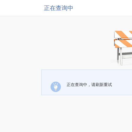
正在查询中
正在查询中，请刷新重试