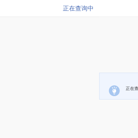
正在查询中
正在