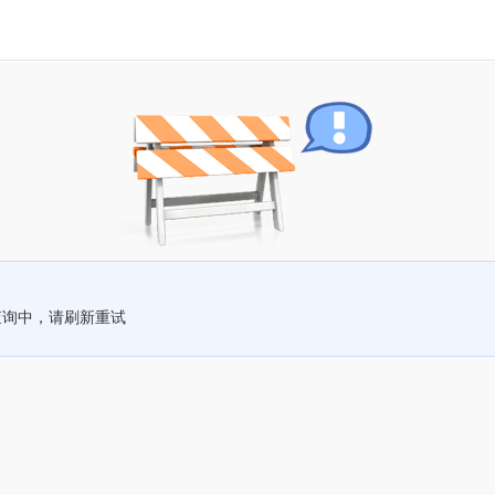
查询中，请刷新重试