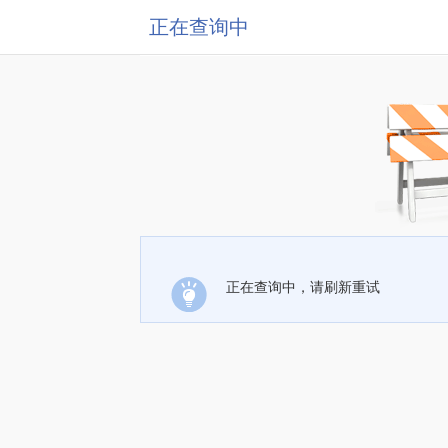
正在查询中
正在查询中，请刷新重试