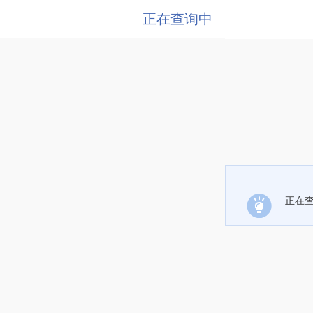
正在查询中
正在