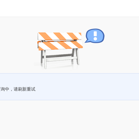
查询中，请刷新重试