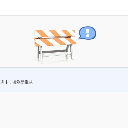
查询中，请刷新重试