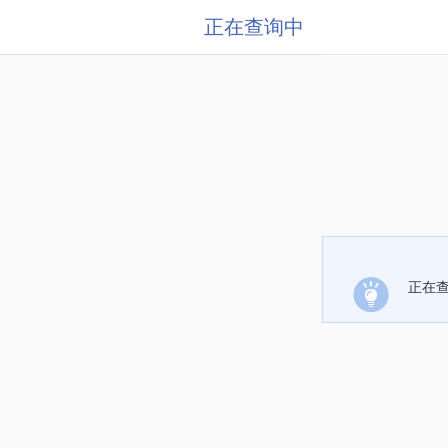
正在查询中
正在