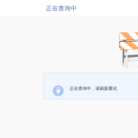
正在查询中
正在查询中，请刷新重试