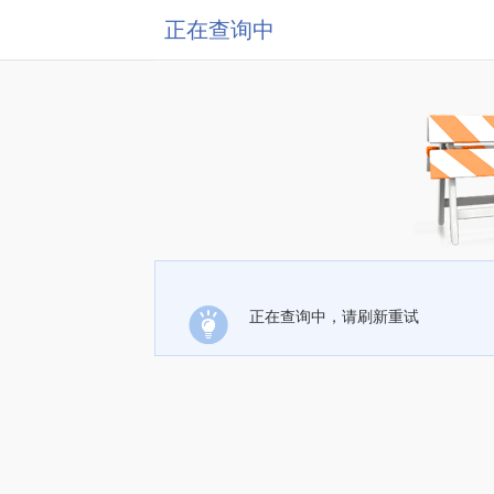
正在查询中
正在查询中，请刷新重试