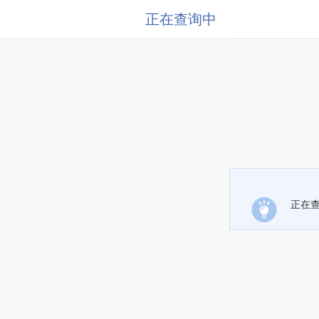
正在查询中
正在