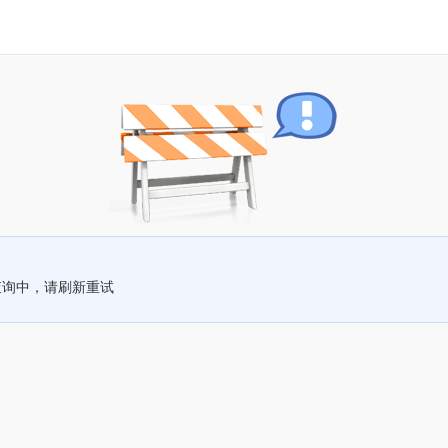
查询中，请刷新重试