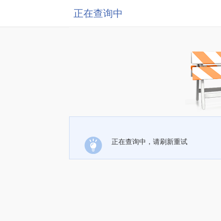
正在查询中
正在查询中，请刷新重试