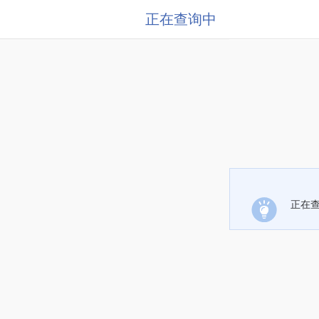
正在查询中
正在