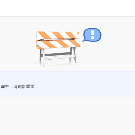
查询中，请刷新重试