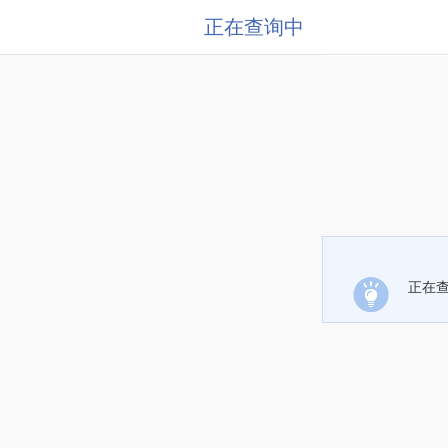
正在查询中
正在