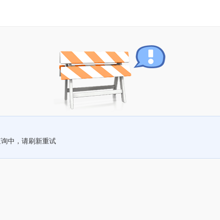
查询中，请刷新重试