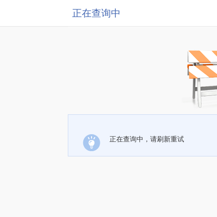
正在查询中
正在查询中，请刷新重试